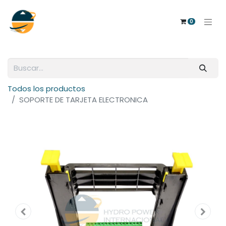
0
Todos los productos
SOPORTE DE TARJETA ELECTRONICA