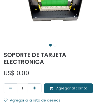
SOPORTE DE TARJETA
ELECTRONICA
US$
0.00
Agregar al carrito
Agregar a la lista de deseos