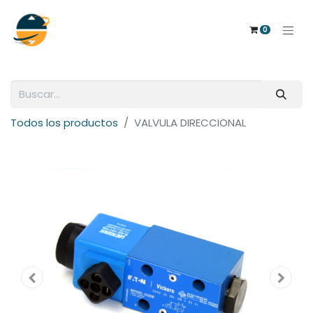
0
Todos los productos
VALVULA DIRECCIONAL