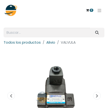
0
Todos los productos
Alivio
VALVULA