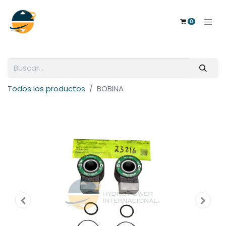
0
Todos los productos
BOBINA