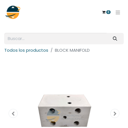
0
Todos los productos
BLOCK MANIFOLD