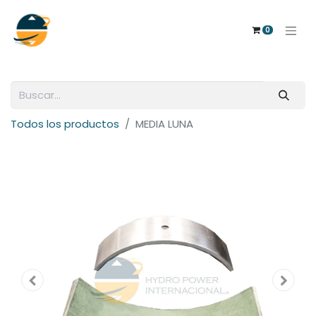
0
Todos los productos
MEDIA LUNA