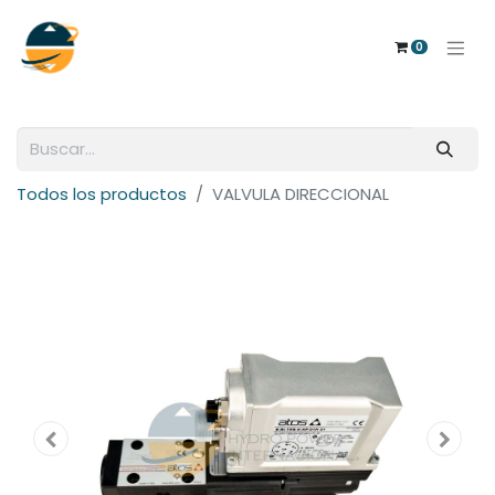
0
Todos los productos
VALVULA DIRECCIONAL