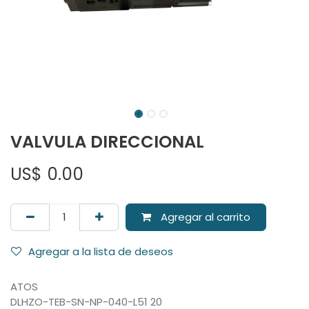
VALVULA DIRECCIONAL
US$
0.00
Agregar al carrito
Agregar a la lista de deseos
ATOS
DLHZO-TEB-SN-NP-040-L51 20