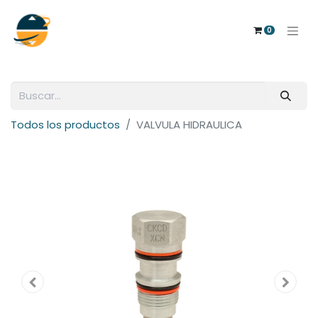
0
Todos los productos
VALVULA HIDRAULICA