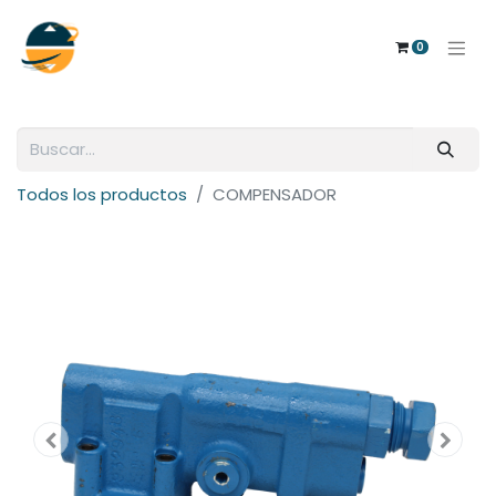
0
Todos los productos
COMPENSADOR