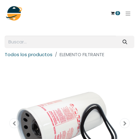
0
Todos los productos
ELEMENTO FILTRANTE