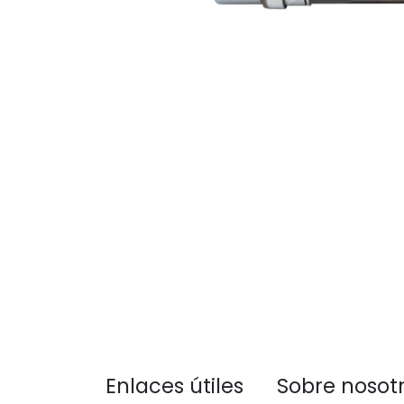
Enlaces útiles
Sobre nosot