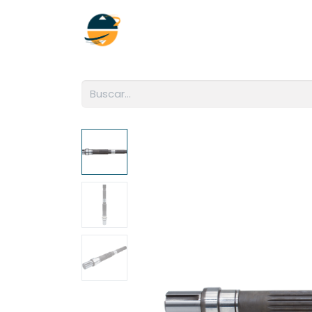
Inicio
Empresa
Soluciones