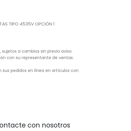
TAS TIPO 4535V OPCIÓN 1
, sujetos
a cambios sin previo aviso.
ación con su representante de ventas.
 sus pedidos en línea en artículos con
ontacte con nosotros