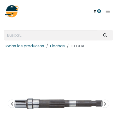
0
Todos los productos
Flechas
FLECHA