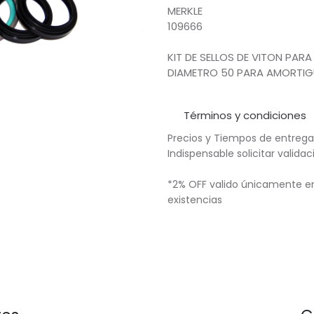
MERKLE
109666
KIT DE SELLOS DE VITON PAR
DIAMETRO 50 PARA AMORTIG
Términos y condiciones
Precios y Tiempos de entrega
Indispensable solicitar valid
*2% OFF valido únicamente en
existencias