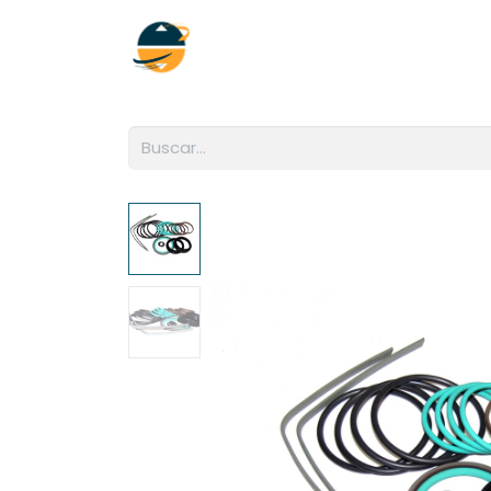
Inicio
Empresa
Soluciones