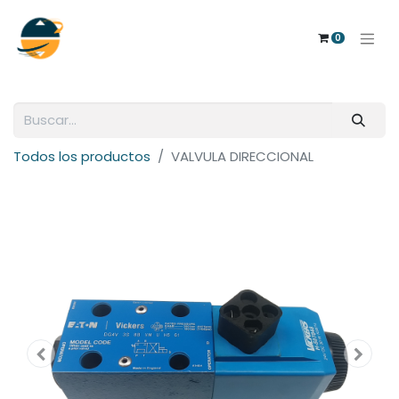
0
Todos los productos
VALVULA DIRECCIONAL