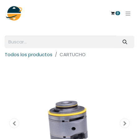
0
Todos los productos
CARTUCHO