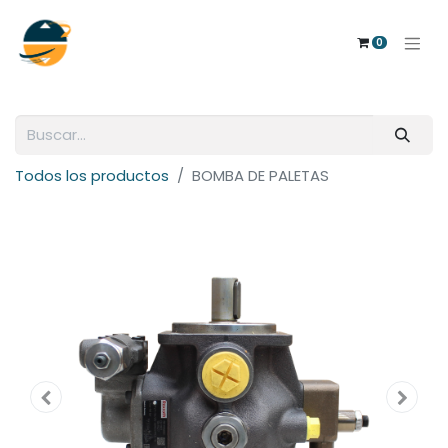
0
Todos los productos
BOMBA DE PALETAS