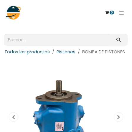
0
Todos los productos
Pistones
BOMBA DE PISTONES