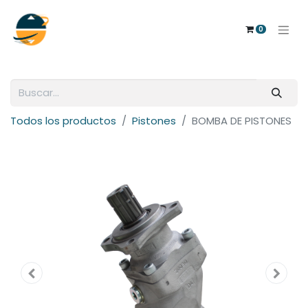
0
Todos los productos
Pistones
BOMBA DE PISTONES