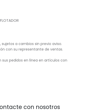
1 FLOTADOR
, sujetos
a cambios sin previo aviso.
ación con su representante de ventas.
 sus pedidos en línea en artículos con
ontacte con nosotros