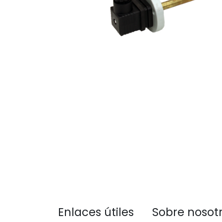
Enlaces útiles
Sobre nosot