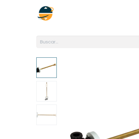
Inicio
Empresa
Soluciones