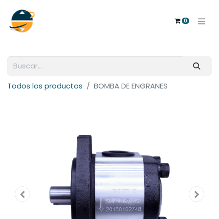
0
Todos los productos
BOMBA DE ENGRANES