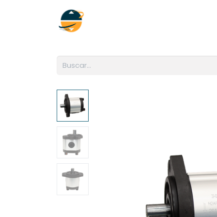
Inicio
Empresa
Soluciones