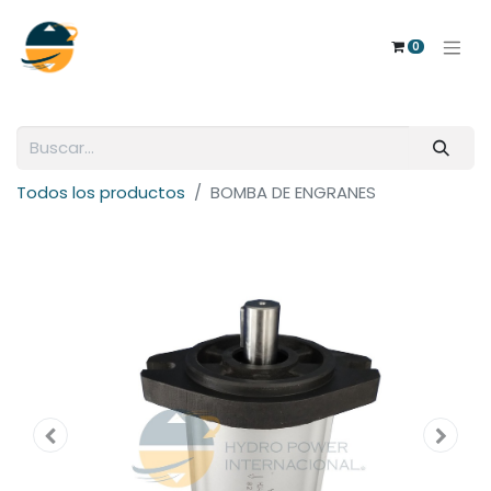
0
Todos los productos
BOMBA DE ENGRANES