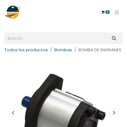
0
Todos los productos
Bombas
BOMBA DE ENGRANES