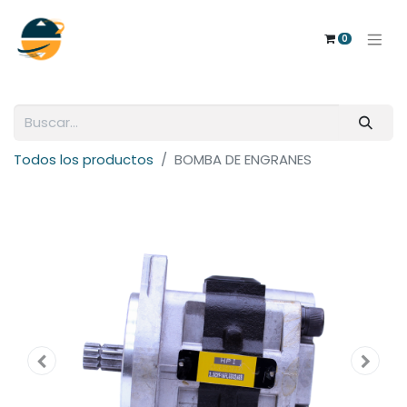
0
Todos los productos
BOMBA DE ENGRANES