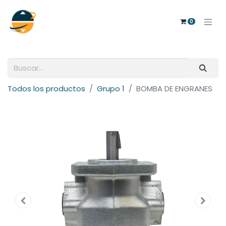
0
Todos los productos
Grupo 1
BOMBA DE ENGRANES