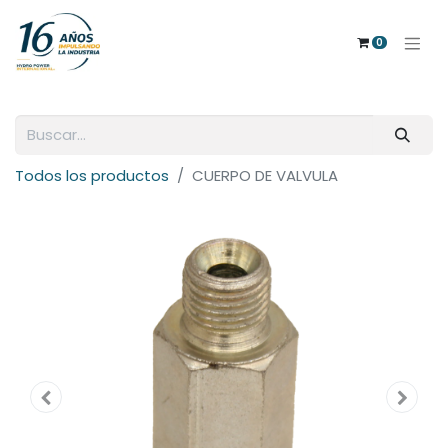
0
Todos los productos
CUERPO DE VALVULA