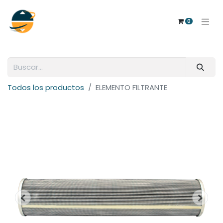
0
Todos los productos
ELEMENTO FILTRANTE