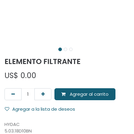
ELEMENTO FILTRANTE
US$
0.00
Agregar al carrito
Agregar a la lista de deseos
HYDAC
5.03.18D10BN