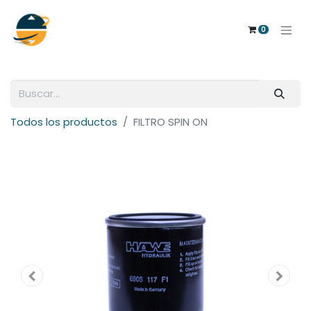
0
Todos los productos
FILTRO SPIN ON