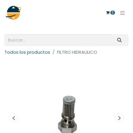
0
Todos los productos
FILTRO HIDRAULICO