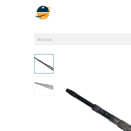
Inicio
Empresa
Soluciones