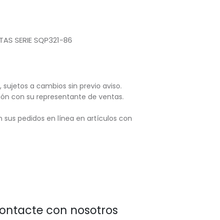
TAS SERIE SQP321-86
, sujetos
a cambios sin previo aviso.
ación con su representante de ventas.
 sus pedidos en línea en artículos con
ontacte con nosotros