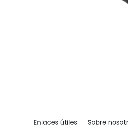
Enlaces útiles
Sobre nosot