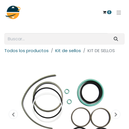
0
Todos los productos
Kit de sellos
KIT DE SELLOS