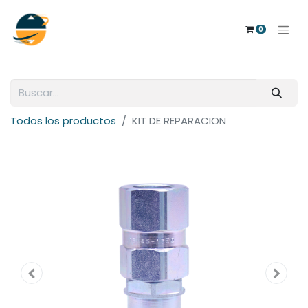
0
Todos los productos
KIT DE REPARACION