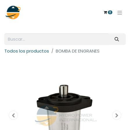
0
Todos los productos
BOMBA DE ENGRANES