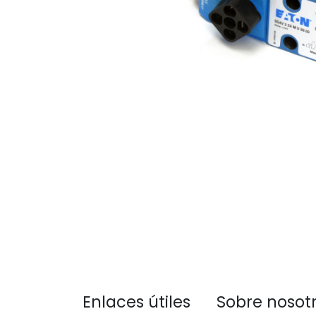
Enlaces útiles
Sobre nosot