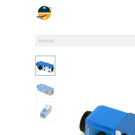
Inicio
Empresa
Soluciones