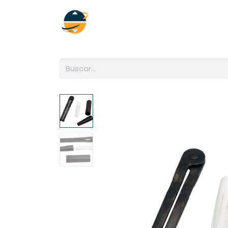
Inicio
Empresa
Soluciones