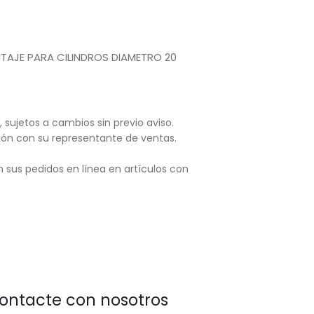
NTAJE PARA CILINDROS DIAMETRO 20
, sujetos
a cambios sin previo aviso.
ación con su representante de ventas.
 sus pedidos en línea en artículos con
ontacte con nosotros