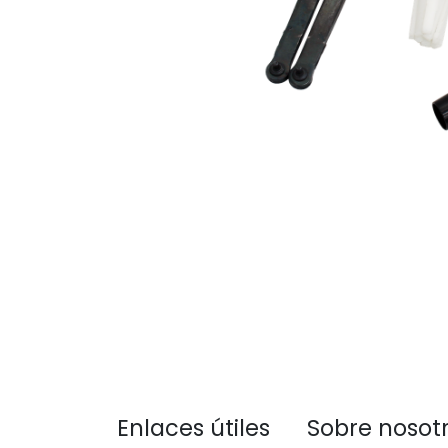
Enlaces útiles
Sobre nosot