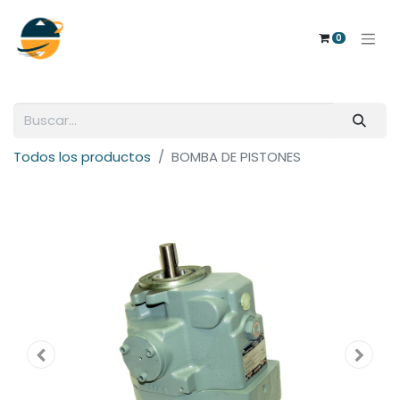
0
Todos los productos
BOMBA DE PISTONES