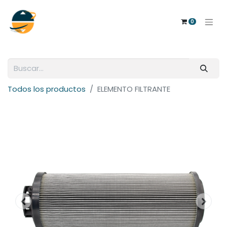
0
Todos los productos
ELEMENTO FILTRANTE