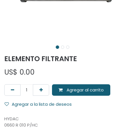
ELEMENTO FILTRANTE
US$
0.00
Agregar al carrito
Agregar a la lista de deseos
HYDAC
0660 R 010 P/HC