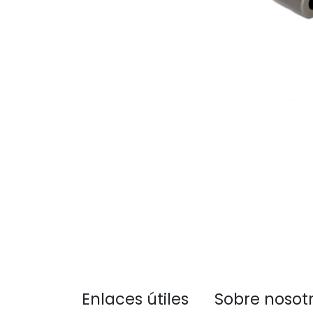
Enlaces útiles
Sobre nosot