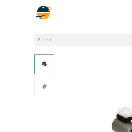
Inicio
Empresa
Soluciones