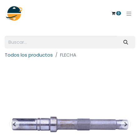
0
Todos los productos
FLECHA