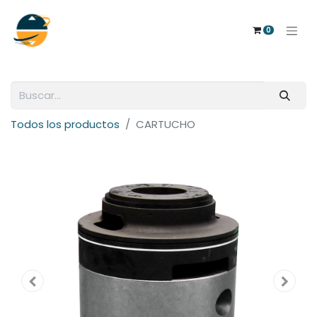
0
Todos los productos
CARTUCHO