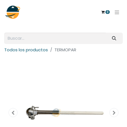
0
Todos los productos
TERMOPAR