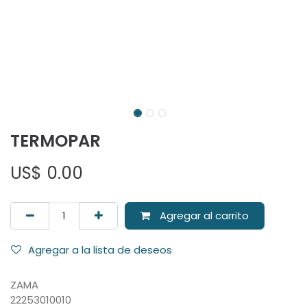
TERMOPAR
US$
0.00
Agregar al carrito
Agregar a la lista de deseos
ZAMA
22253010010