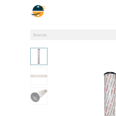
Inicio
Empresa
Soluciones