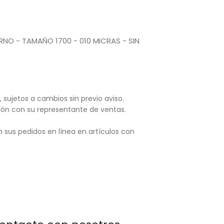
RNO - TAMAÑO 1700 - 010 MICRAS - SIN
, sujetos
a cambios sin previo aviso.
ación con su representante de ventas.
 sus pedidos en línea en artículos con