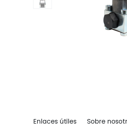
Enlaces útiles
Sobre nosot