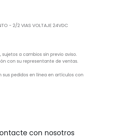
NTO - 2/2 VIAS VOLTAJE 24VDC
, sujetos
a cambios sin previo aviso.
ación con su representante de ventas.
 sus pedidos en línea en artículos con
ontacte con nosotros