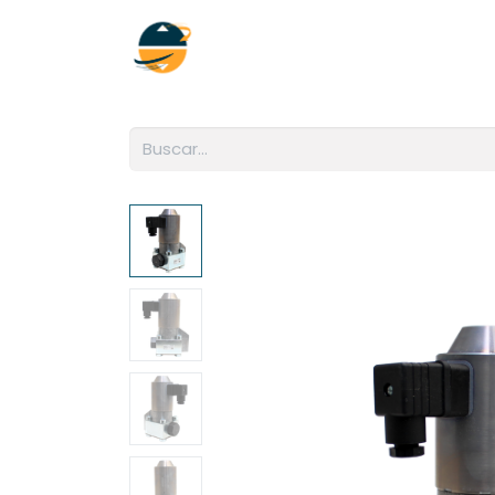
Inicio
Empresa
Soluciones