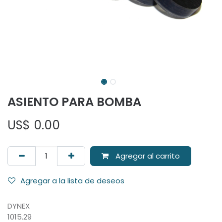
ASIENTO PARA BOMBA
US$
0.00
Agregar al carrito
Agregar a la lista de deseos
DYNEX
1015.29