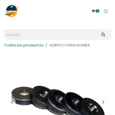
0
Todos los productos
ASIENTO PARA BOMBA