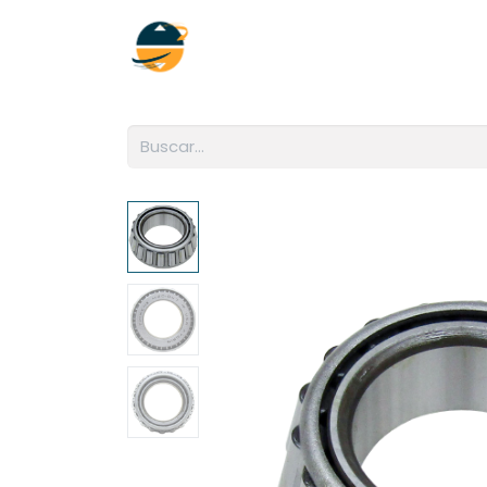
Inicio
Empresa
Soluciones