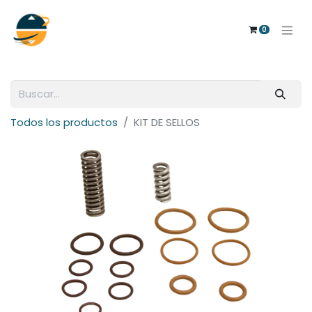
0
Todos los productos
KIT DE SELLOS