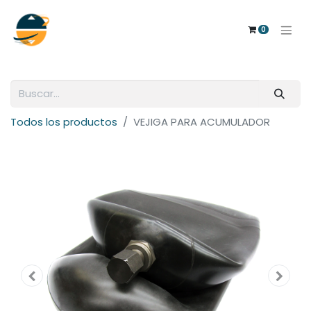
0
Todos los productos
VEJIGA PARA ACUMULADOR