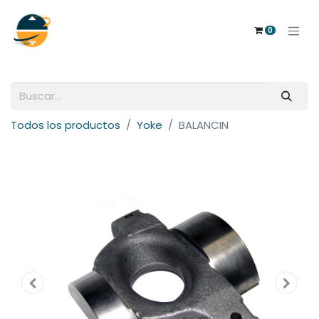
0
Todos los productos
Yoke
BALANCIN