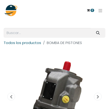
0
Todos los productos
BOMBA DE PISTONES