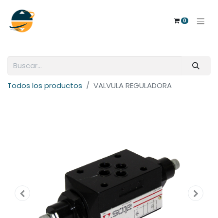
0
Todos los productos
VALVULA REGULADORA